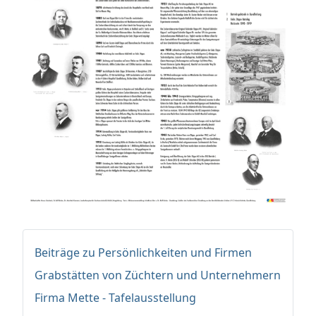
Beiträge zu Persönlichkeiten und Firmen
Grabstätten von Züchtern und Unternehmern
Firma Mette - Tafelausstellung