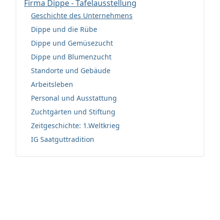
Firma Dippe - Tafelausstellung
Geschichte des Unternehmens
Dippe und die Rübe
Dippe und Gemüsezucht
Dippe und Blumenzucht
Standorte und Gebäude
Arbeitsleben
Personal und Ausstattung
Zuchtgärten und Stiftung
Zeitgeschichte: 1.Weltkrieg
IG Saatguttradition