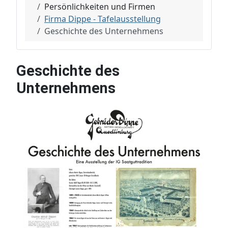
Persönlichkeiten und Firmen
Firma Dippe - Tafelausstellung
Geschichte des Unternehmens
Geschichte des
Unternehmens