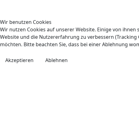
Wir benutzen Cookies
Wir nutzen Cookies auf unserer Website. Einige von ihnen s
Website und die Nutzererfahrung zu verbessern (Tracking C
möchten. Bitte beachten Sie, dass bei einer Ablehnung wom
Akzeptieren
Ablehnen