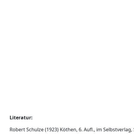
Literatur:
Robert Schulze (1923) Köthen, 6. Aufl., im Selbstverl