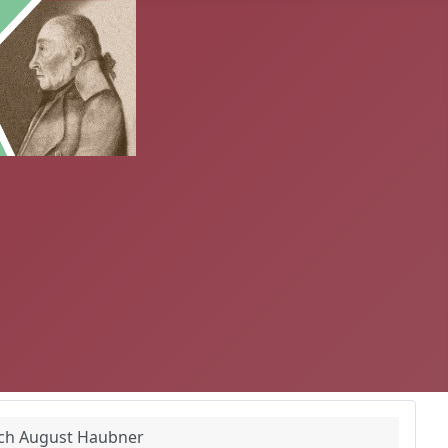
ich August Haubner