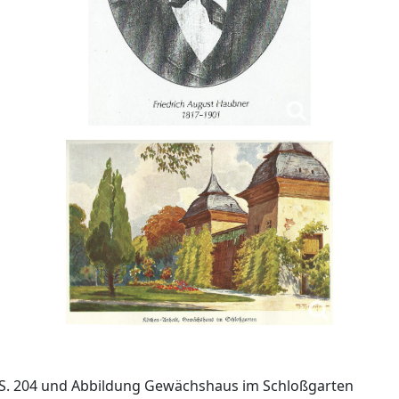
ag, S. 204 und Abbildung Gewächshaus im Schloßgarten