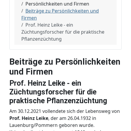
Persönlichkeiten und Firmen
Beiträge zu Persönlichkeiten und
Firmen
Prof. Heinz Leike - ein
Züchtungsforscher für die praktische
Pflanzenzüchtung
Beiträge zu Persönlichkeiten
und Firmen
Prof. Heinz Leike - ein
Züchtungsforscher für die
praktische Pflanzenzüchtung
Am 30.12.2021 vollendete sich der Lebensweg von
Prof. Heinz Leike
, der am 26.04.1932 in
Lauenburg/Pommern geboren wurde.