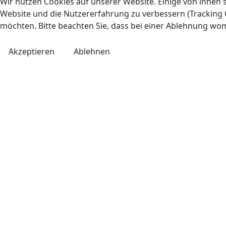
Wir nutzen Cookies auf unserer Website. Einige von ihnen s
Website und die Nutzererfahrung zu verbessern (Tracking C
möchten. Bitte beachten Sie, dass bei einer Ablehnung wom
Akzeptieren
Ablehnen