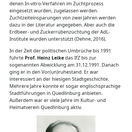
denen In-vitro-Verfahren im Zuchtprozess
eingesetzt wurden, zugelassen werden.
Zuchtzeiteinsparungen von zwei Jahren werden
dazu in der Literatur angegeben. Aber auch die
Erdbeer- und Zuckerrübenzüchtung der AdL-
Institute wurden unterstützt (Dehne, 2016).
In der Zeit der politischen Umbrüche bis 1991
führte
Prof.
Heinz Leike
das IfZ bis zur
sogenannten Abwicklung am 31.12.1991. Danach
ging er in den Vor(un)ruhestand. Er war
interessiert an der hiesigen Stadtgeschichte.
Mehrere Jahre konnte er sogar englischsprachige
Stadtführungen in Quedlinburg anbieten.
Außerdem war er viele Jahre im Kultur- und
Heimatverein Quedlinburg aktiv.