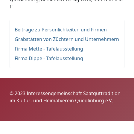
ff
Beiträge zu Persönlichkeiten und Firmen
Grabstätten von Züchtern und Unternehmern
Firma Mette - Tafelausstellung
Firma Dippe - Tafelausstellung
© 2023 Interessengemeinschaft Saatguttradition
im Kultur- und Heimatverein Quedlinburg e.V,