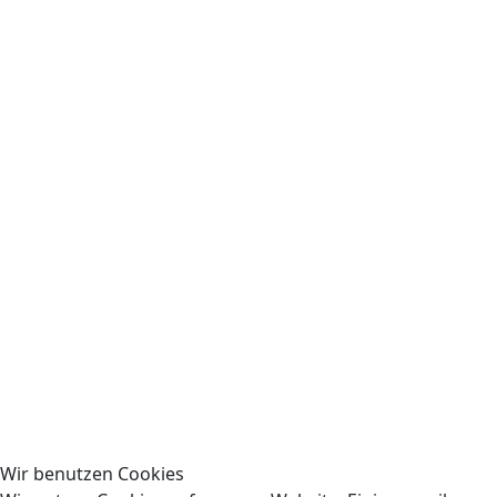
Wir benutzen Cookies